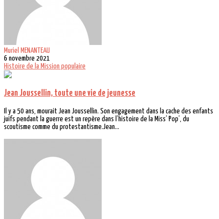
Muriel MENANTEAU
6 novembre 2021
Histoire de la Mission populaire
Jean Joussellin, toute une vie de jeunesse
Il y a 50 ans, mourait Jean Joussellin. Son engagement dans la cache des enfants
juifs pendant la guerre est un repère dans l’histoire de la Miss’ Pop’, du
scoutisme comme du protestantisme.Jean...