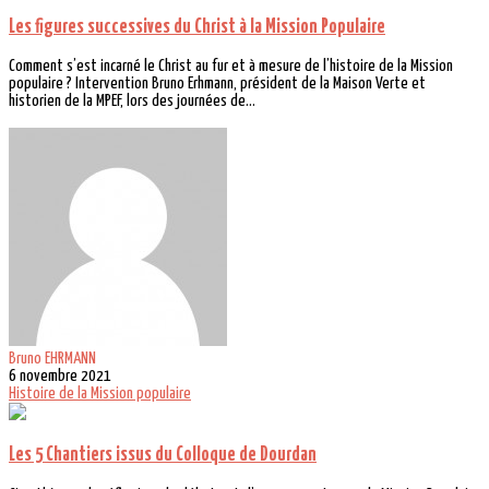
Les figures successives du Christ à la Mission Populaire
Comment s’est incarné le Christ au fur et à mesure de l’histoire de la Mission
populaire ? Intervention Bruno Erhmann, président de la Maison Verte et
historien de la MPEF, lors des journées de...
Bruno EHRMANN
6 novembre 2021
Histoire de la Mission populaire
Les 5 Chantiers issus du Colloque de Dourdan