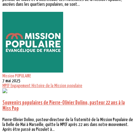
ancrées dans les quartiers populaires, ne sont...
Mission POPULAIRE
7 mai 2025
MPEF
Engagement
Histoire de la Mission populaire
Souvenirs populaires de Pierre-Olivier Dolino, pasteur 22 ans à la
Miss Pop
Pierre-Olivier Dolino, pasteur-directeur de la fraternité de la Mission Populaire de
la Belle de Mai à Marseille, quitte la MPEF après 22 ans dans notre mouvement.
Après être passé au Picoulet à...