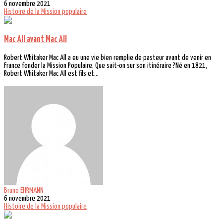
6 novembre 2021
Histoire de la Mission populaire
Mac All avant Mac All
Robert Whitaker Mac All a eu une vie bien remplie de pasteur avant de venir en
France fonder la Mission Populaire. Que sait-on sur son itinéraire ?Né en 1821,
Robert Whitaker Mac All est fils et...
Bruno EHRMANN
6 novembre 2021
Histoire de la Mission populaire