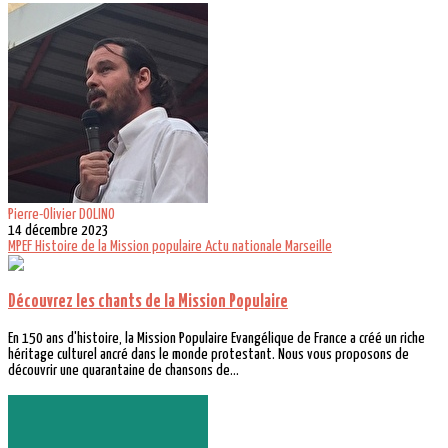
Pierre-Olivier DOLINO
14 décembre 2023
MPEF
Histoire de la Mission populaire
Actu nationale
Marseille
Découvrez les chants de la Mission Populaire
En 150 ans d'histoire, la Mission Populaire Evangélique de France a créé un riche
héritage culturel ancré dans le monde protestant. Nous vous proposons de
découvrir une quarantaine de chansons de...