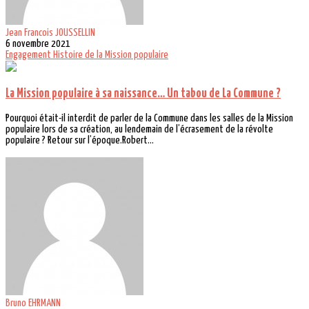
Jean Francois JOUSSELLIN
6 novembre 2021
Engagement
Histoire de la Mission populaire
La Mission populaire à sa naissance… Un tabou de La Commune ?
Pourquoi était-il interdit de parler de la Commune dans les salles de la Mission
populaire lors de sa création, au lendemain de l’écrasement de la révolte
populaire ? Retour sur l’époque.Robert...
Bruno EHRMANN