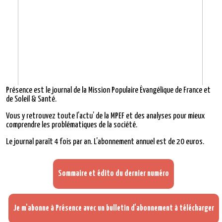
Présence est le journal de la Mission Populaire Évangélique de France et
de Soleil & Santé.
Vous y retrouvez toute l’actu’ de la MPEF et des analyses pour mieux
comprendre les problématiques de la société.
Le journal paraît 4 fois par an. L’abonnement annuel est de 20 euros.
Sommaire et édito du dernier numéro
Je m'abonne à Présence avec un bulletin d'abonnement à télécharger