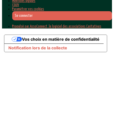
Mentions légales
CGUV
Paramétrer vos cookies
Se connecter
Propulsé par AssoConnect, le logiciel des associations Caritatives
Vos choix en matière de confidentialité
Notification lors de la collecte