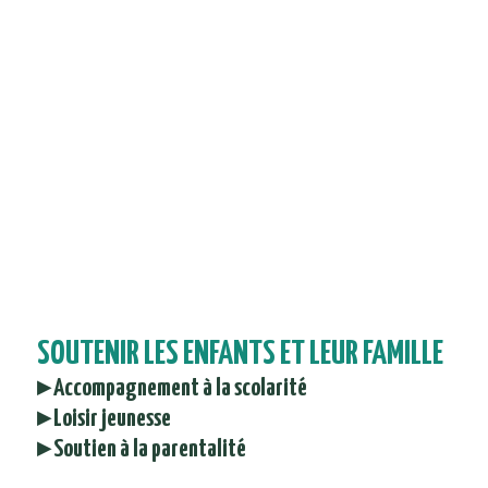
SOUTENIR LES ENFANTS ET LEUR FAMILLE
▸ Accompagnement à la scolarité
▸ Loisir jeunesse
▸ Soutien à la parentalité