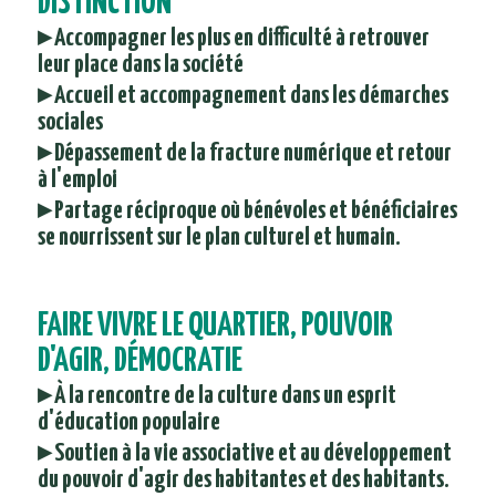
DISTINCTION
▸ Accompagner les plus en difficulté à retrouver
leur place dans la société
▸ Accueil et accompagnement dans les démarches
sociales
▸ Dépassement de la fracture numérique et retour
à l'emploi
▸ Partage réciproque où bénévoles et bénéficiaires
se nourrissent sur le plan culturel et humain.
FAIRE VIVRE LE QUARTIER, POUVOIR
D'AGIR, DÉMOCRATIE
▸ À la rencontre de la culture dans un esprit
d'éducation populaire
▸ Soutien à la vie associative et au développement
du pouvoir d'agir des habitantes et des habitants.