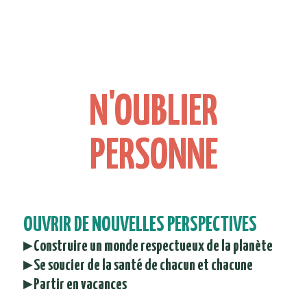
N'OUBLIER
PERSONNE
OUVRIR DE NOUVELLES PERSPECTIVES
▸ Construire un monde respectueux de la planète
▸ Se soucier de la santé de chacun et chacune
▸ Partir en vacances