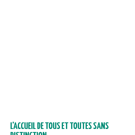
L'ACCUEIL DE TOUS ET TOUTES SANS