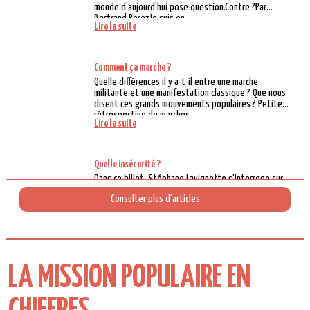
LA MISSION POPULAIRE EN