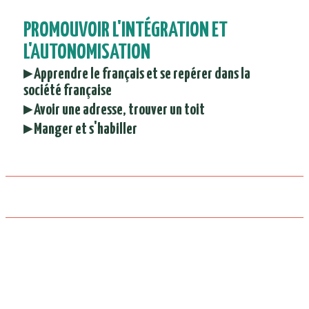
PROMOUVOIR L'INTÉGRATION ET
L'AUTONOMISATION
▸ Apprendre le français et se repérer dans la
société française
▸ Avoir une adresse, trouver un toit
▸ Manger et s'habiller