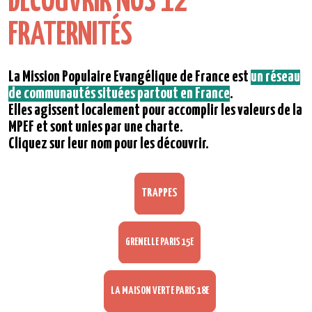
DÉCOUVRIR NOS 12
FRATERNITÉS
La Mission Populaire Évangélique de France est
un réseau
de communautés situées partout en France
.
Elles agissent localement pour accomplir les valeurs de la
MPEF et sont unies par une charte.
Cliquez sur leur nom pour les découvrir.
TRAPPES
GRENELLE PARIS 15E
LA MAISON VERTE PARIS 18E