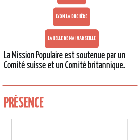
LYON LA DUCHÈRE
LA BELLE DE MAI MARSEILLE
La Mission Populaire est soutenue par un
Comité suisse et un Comité britannique.
PRÉSENCE