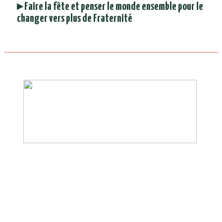
▸ Faire la fête et penser le monde ensemble pour le
changer vers plus de Fraternité