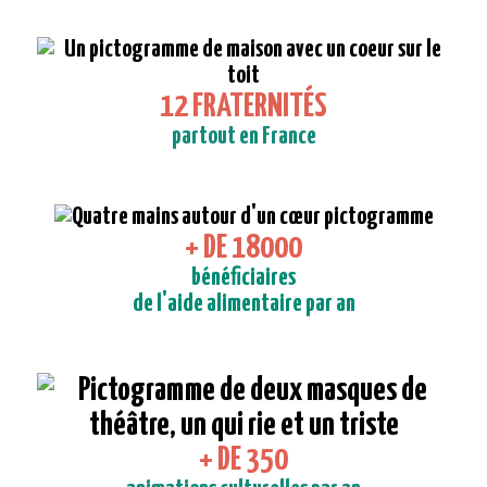
12 FRATERNITÉS
partout en France
+ DE 18000
bénéficiaires
de l'aide alimentaire par an
+ DE 350