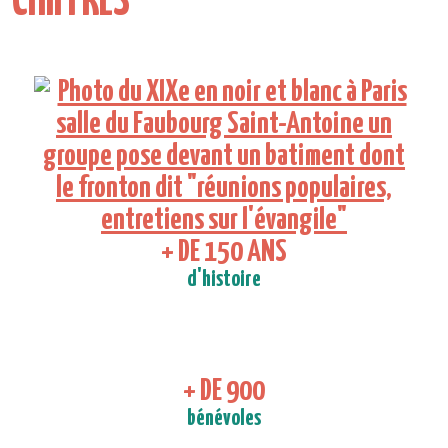
CHIFFRES
+ DE 150 ANS
d'histoire
+ DE 900
bénévoles