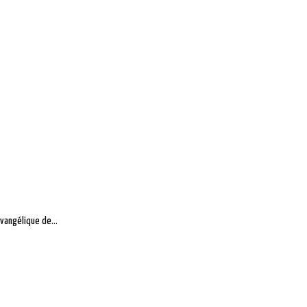
vangélique de...