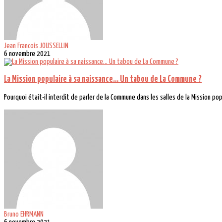
Jean Francois JOUSSELLIN
6 novembre 2021
La Mission populaire à sa naissance… Un tabou de La Commune ?
Pourquoi était-il interdit de parler de la Commune dans les salles de la Mission popu
Bruno EHRMANN