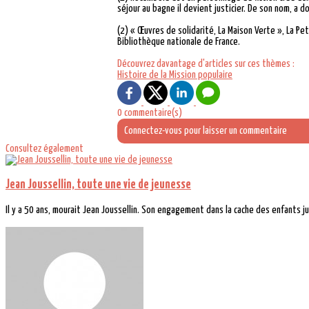
séjour au bagne il devient justicier. De son nom, a 
(2) « Œuvres de solidarité, La Maison Verte », La Pet
Bibliothèque nationale de France.
Découvrez davantage d'articles sur ces thèmes :
Histoire de la Mission populaire
0 commentaire(s)
Connectez-vous pour laisser un commentaire
Consultez également
Jean Joussellin, toute une vie de jeunesse
Il y a 50 ans, mourait Jean Joussellin. Son engagement dans la cache des enfants ju