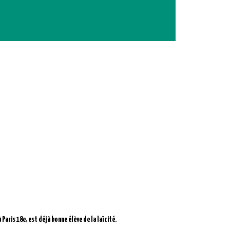
Paris 18e, est déjà bonne élève de la laïcité.