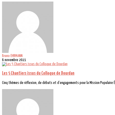
Bruno EHRMANN
6 novembre 2021
Les 5 Chantiers issus du Colloque de Dourdan
Cinq thèmes de réflexion, de débats et d’engagements pour la Mission Populaire É