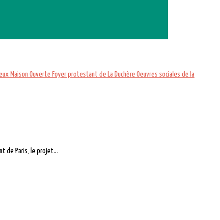
ieux
Maison Ouverte
Foyer protestant de La Duchère
Oeuvres sociales de la
 de Paris, le projet...