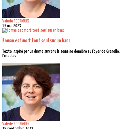
Valerie RODRIGUEZ
15 mai 2023
Roman est mort tout seul sur un banc
Texte inspiré par un drame survenu la semaine dernière au Foyer de Grenelle,
l’une des...
Valerie RODRIGUEZ
28 septembre 2023