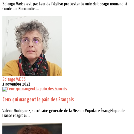
Solange Weiss est pasteur de l'église protestante unie du bocage normand, à
Condé-en-Normandie....
Solange WEISS
1 novembre 2023
Ceux qui mangent le pain des Français
Valérie Rodriguez, secrétaire générale de la Mission Populaire Évangélique de
France réagit au...