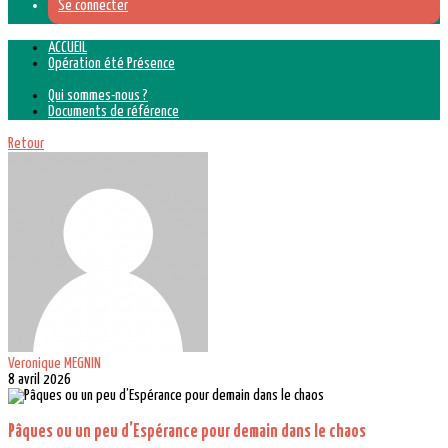
Se connecter
ACCUEIL
Opération été Présence
Qui sommes-nous ?
Documents de référence
Retour
Veronique MEGNIN
8 avril 2026
Pâques ou un peu d’Espérance pour demain dans le chaos