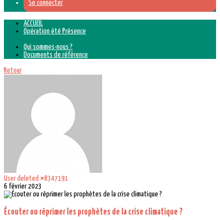
Se connecter
ACCUEIL
Opération été Présence
Qui sommes-nous ?
Documents de référence
Retour
User deleted #8347191
6 février 2023
Écouter ou réprimer les prophètes de la crise climatique ?