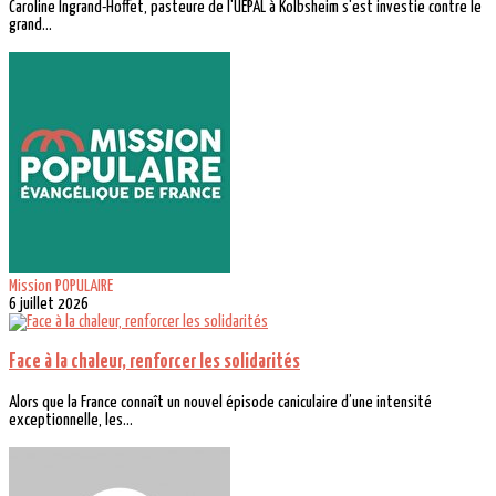
Caroline Ingrand-Hoffet, pasteure de l'UEPAL à Kolbsheim s'est investie contre le
grand...
Mission POPULAIRE
6 juillet 2026
Face à la chaleur, renforcer les solidarités
Alors que la France connaît un nouvel épisode caniculaire d’une intensité
exceptionnelle, les...