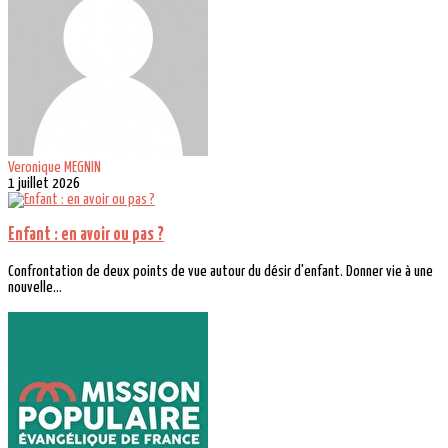
Veronique MEGNIN
1 juillet 2026
Enfant : en avoir ou pas ?
Confrontation de deux points de vue autour du désir d'enfant. Donner vie à une
nouvelle...