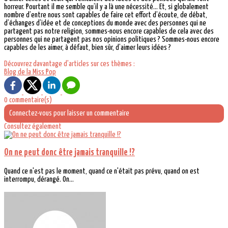
horreur. Pourtant il me semble qu’il y a là une nécessité… Et, si globalement
nombre d’entre nous sont capables de faire cet effort d’écoute, de débat,
d’échanges d’idée et de conceptions du monde avec des personnes qui ne
partagent pas notre religion, sommes-nous encore capables de cela avec des
personnes qui ne partagent pas nos opinions politiques ? Sommes-nous encore
capables de les aimer, à défaut, bien sûr, d’aimer leurs idées ?
Découvrez davantage d'articles sur ces thèmes :
Blog de la Miss Pop
0 commentaire(s)
Connectez-vous pour laisser un commentaire
Consultez également
On ne peut donc être jamais tranquille !?
Quand ce n'est pas le moment, quand ce n'était pas prévu, quand on est
interrompu, dérangé. On...