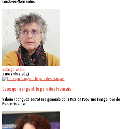
Condé-en-Normandie....
Solange WEISS
1 novembre 2023
Ceux qui mangent le pain des Français
Valérie Rodriguez, secrétaire générale de la Mission Populaire Évangélique de
France réagit au...