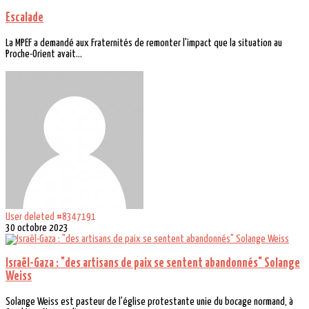
Escalade
La MPEF a demandé aux Fraternités de remonter l'impact que la situation au
Proche-Orient avait...
User deleted #8347191
30 octobre 2023
Israël-Gaza : "des artisans de paix se sentent abandonnés" Solange
Weiss
Solange Weiss est pasteur de l'église protestante unie du bocage normand, à