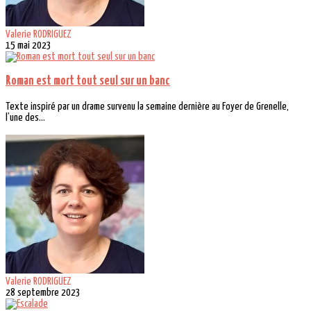
Valerie RODRIGUEZ
15 mai 2023
Roman est mort tout seul sur un banc
Texte inspiré par un drame survenu la semaine dernière au Foyer de Grenelle,
l’une des...
Valerie RODRIGUEZ
28 septembre 2023