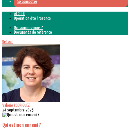
Se connecter
ACCUEIL
Opération été Présence
Qui sommes-nous ?
Documents de référence
Retour
Valerie RODRIGUEZ
24 septembre 2025
Qui est mon ennemi ?