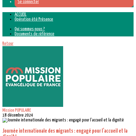
Se connecter
ACCUEIL
Opération été Présence
Qui sommes-nous ?
Documents de référence
Retour
Mission POPULAIRE
18 décembre 2024
Journée internationale des migrants : engagé pour l’accueil et la