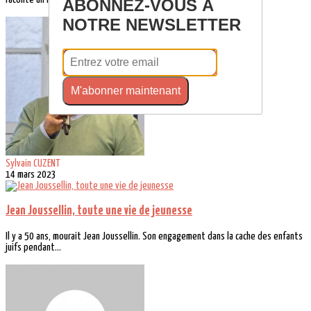
ABONNEZ-VOUS À
NOTRE NEWSLETTER
M'abonner maintenant
Sylvain CUZENT
14 mars 2023
Jean Joussellin, toute une vie de jeunesse
Il y a 50 ans, mourait Jean Joussellin. Son engagement dans la cache des enfants
juifs pendant...