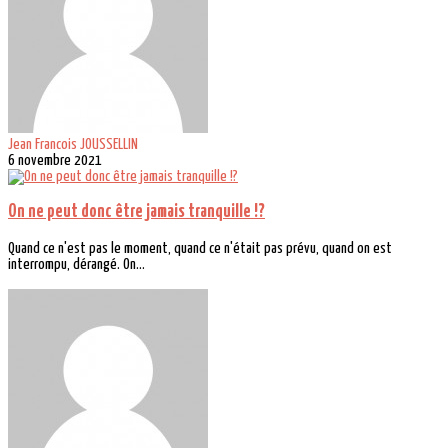
Jean Francois JOUSSELLIN
6 novembre 2021
On ne peut donc être jamais tranquille !?
Quand ce n'est pas le moment, quand ce n'était pas prévu, quand on est
interrompu, dérangé. On...