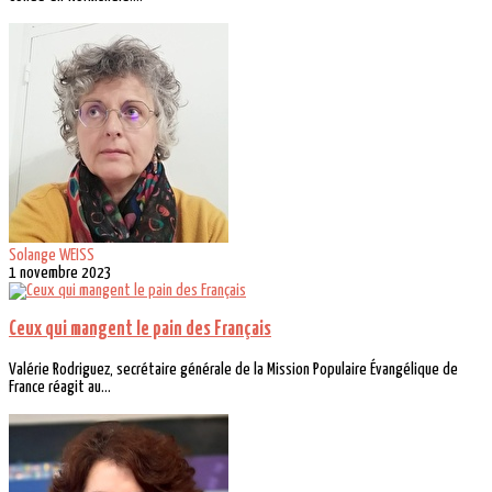
Solange WEISS
1 novembre 2023
Ceux qui mangent le pain des Français
Valérie Rodriguez, secrétaire générale de la Mission Populaire Évangélique de
France réagit au...