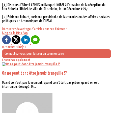
[1] Discours d’Albert CAMUS au Banquet NOBEL à l’occasion de la réception du
Prix Nobel à l’Hôtel de ville de Stockholm, le 10 Décembre 1957
[2] Fabienne Rubach, ancienne présidente de la commission des affaires sociales,
politiques et économiques de l’UEPAL
Découvrez davantage d'articles sur ces thèmes :
Blog de la Miss Pop
0 commentaire(s)
Connectez-vous pour laisser un commentaire
Consultez également
On ne peut donc être jamais tranquille !?
Quand ce n'est pas le moment, quand ce n'était pas prévu, quand on est
interrompu, dérangé. On...