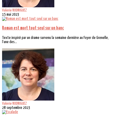
Valerie RODRIGUEZ
15 mai 2023
Roman est mort tout seul sur un banc
Texte inspiré par un drame survenu la semaine dernière au Foyer de Grenelle,
l’une des...
Valerie RODRIGUEZ
28 septembre 2023