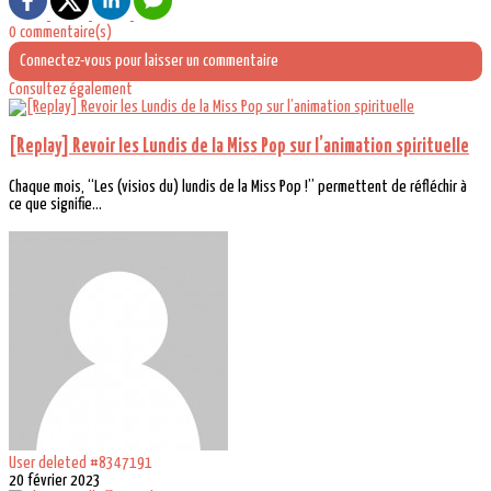
0 commentaire(s)
Connectez-vous pour laisser un commentaire
Consultez également
[Replay] Revoir les Lundis de la Miss Pop sur l’animation spirituelle
Chaque mois, “Les (visios du) lundis de la Miss Pop !” permettent de réfléchir à
ce que signifie...
User deleted #8347191
20 février 2023