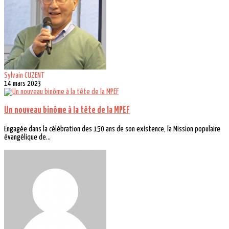
Sylvain CUZENT
14 mars 2023
Un nouveau binôme à la tête de la MPEF
Engagée dans la célébration des 150 ans de son existence, la Mission populaire
évangélique de...