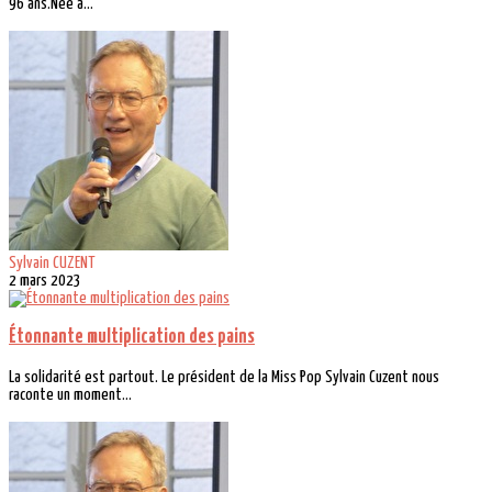
96 ans.Née à...
Sylvain CUZENT
2 mars 2023
Étonnante multiplication des pains
La solidarité est partout. Le président de la Miss Pop Sylvain Cuzent nous
raconte un moment...