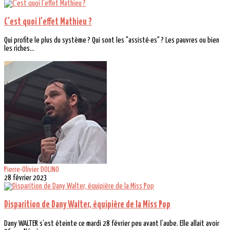
C'est quoi l'effet Mathieu ?
Qui profite le plus du système ? Qui sont les "assisté·es" ? Les pauvres ou bien
les riches...
Pierre-Olivier DOLINO
28 février 2023
Disparition de Dany Walter, équipière de la Miss Pop
Dany WALTER s’est éteinte ce mardi 28 février peu avant l’aube. Elle allait avoir