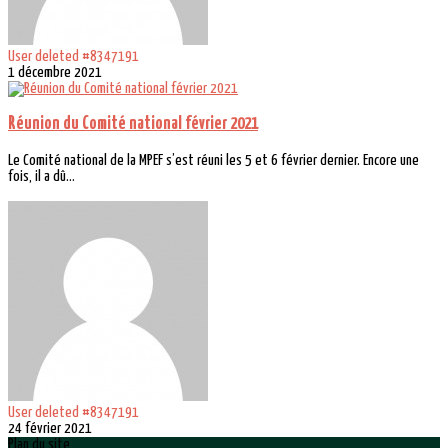
User deleted #8347191
1 décembre 2021
Réunion du Comité national février 2021
Le Comité national de la MPEF s’est réuni les 5 et 6 février dernier. Encore une
fois, il a dû...
User deleted #8347191
24 février 2021
Plan du site