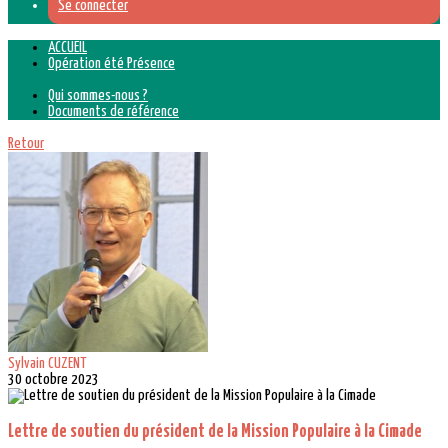
Se connecter
ACCUEIL
Opération été Présence
Qui sommes-nous ?
Documents de référence
Retour
Sylvain CUZENT
30 octobre 2023
Lettre de soutien du président de la Mission Populaire à la Cimade