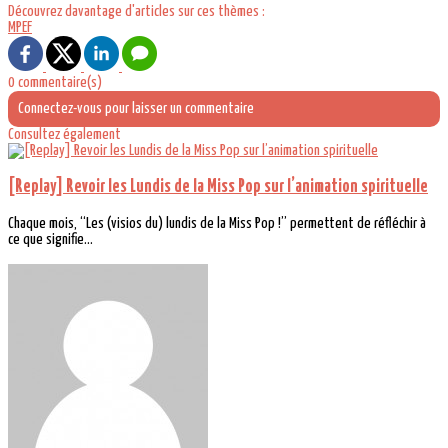
Découvrez davantage d'articles sur ces thèmes :
MPEF
0 commentaire(s)
Connectez-vous pour laisser un commentaire
Consultez également
[Replay] Revoir les Lundis de la Miss Pop sur l’animation spirituelle
Chaque mois, “Les (visios du) lundis de la Miss Pop !” permettent de réfléchir à
ce que signifie...