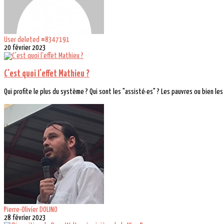
User deleted #8347191
20 février 2023
C'est quoi l'effet Mathieu ?
Qui profite le plus du système ? Qui sont les "assisté·es" ? Les pauvres ou bien les 
Pierre-Olivier DOLINO
28 février 2023