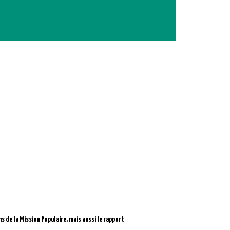
s de la Mission Populaire, mais aussi le rapport