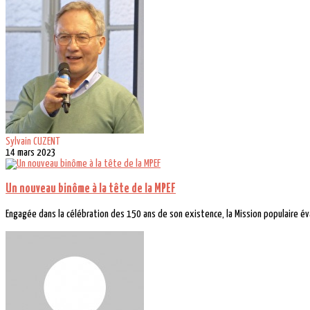
Sylvain CUZENT
14 mars 2023
Un nouveau binôme à la tête de la MPEF
Engagée dans la célébration des 150 ans de son existence, la Mission populaire év