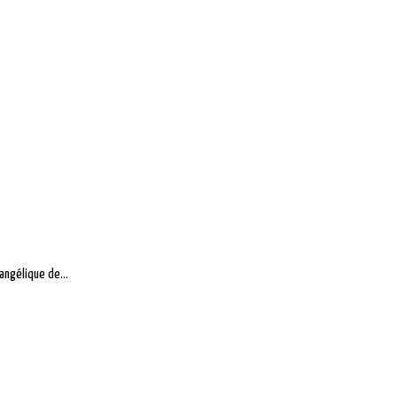
angélique de...