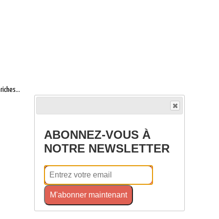
riches...
ABONNEZ-VOUS À
NOTRE NEWSLETTER
M'abonner maintenant