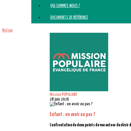
QUI SOMMES-NOUS ?
DOCUMENTS DE RÉFÉRENCE
Retour
Mission POPULAIRE
28 juin 2026
Enfant : en avoir ou pas ?
Confrontation de deux points de vue autour du désir d