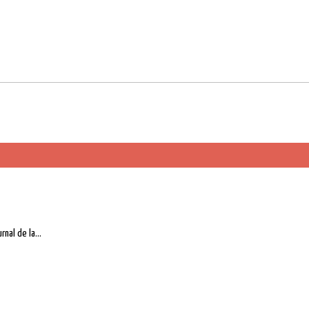
nal de la...