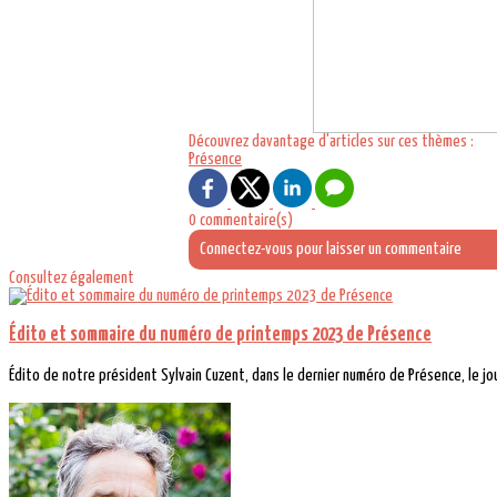
Découvrez davantage d'articles sur ces thèmes :
Présence
0 commentaire(s)
Connectez-vous pour laisser un commentaire
Consultez également
Édito et sommaire du numéro de printemps 2023 de Présence
Édito de notre président Sylvain Cuzent, dans le dernier numéro de Présence, le jour