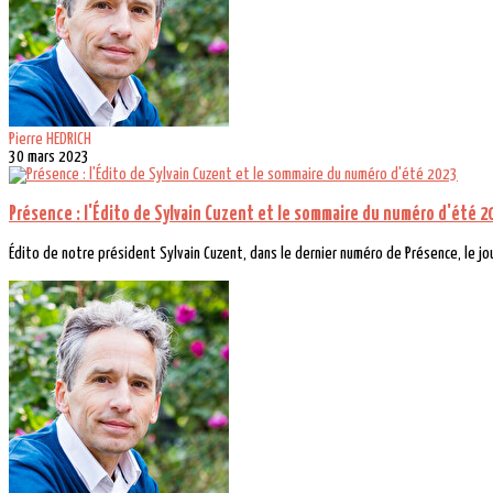
Pierre HEDRICH
30 mars 2023
Présence : l'Édito de Sylvain Cuzent et le sommaire du numéro d'été 2
Édito de notre président Sylvain Cuzent, dans le dernier numéro de Présence, le jour