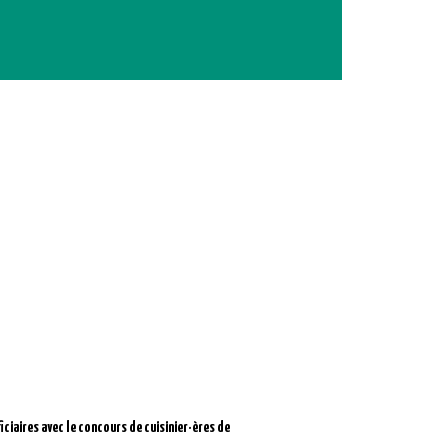
iciaires avec le concours de cuisinier·ères de