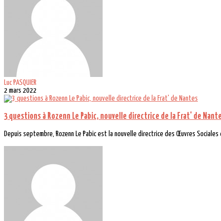
Luc PASQUIER
2 mars 2022
3 questions à Rozenn Le Pabic, nouvelle directrice de la Frat' de Nant
Depuis septembre, Rozenn Le Pabic est la nouvelle directrice des Œuvres Sociales d