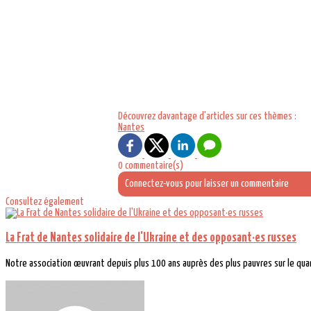
Découvrez davantage d'articles sur ces thèmes :
Nantes
0 commentaire(s)
Connectez-vous pour laisser un commentaire
Consultez également
La Frat de Nantes solidaire de l'Ukraine et des opposant·es russes
Notre association œuvrant depuis plus 100 ans auprès des plus pauvres sur le quart