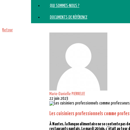
QUI SOMMES-NOUS ?
DOCUMENTS DE RÉFÉRENCE
Retour
Marie-Danielle PIERRELEE
22 juin 2023
Les cuisiniers professionnels comme profes
À Nantes, la Banque alimentaire ne se contente pas de 
restaurants nantais. Le mardi 20 juin, c’était au tour d