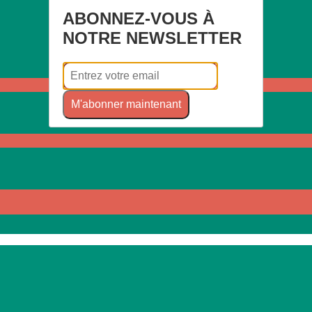
ABONNEZ-VOUS À
NOTRE NEWSLETTER
M'abonner maintenant