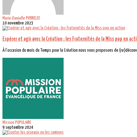
Marie-Danielle PIERRELEE
10 novembre 2023
Espérer et agir avec la Création : les Fraternités de la Miss pop en act
À l’occasion du mois du Temps pour la Création nous vous proposons de (re)découvri
Mission POPULAIRE
9 septembre 2024